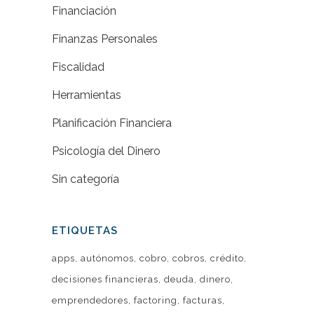
Financiación
Finanzas Personales
Fiscalidad
Herramientas
Planificación Financiera
Psicología del Dinero
Sin categoría
ETIQUETAS
apps
autónomos
cobro
cobros
crédito
decisiones financieras
deuda
dinero
emprendedores
factoring
facturas