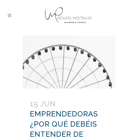
15 JUN
EMPRENDEDORAS
¿POR QUÉ DEBÉIS
ENTENDER DE