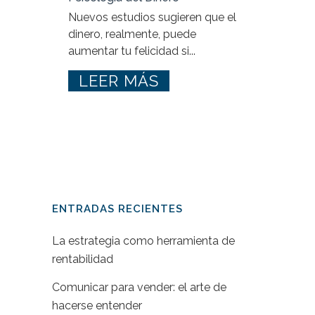
Nuevos estudios sugieren que el
dinero, realmente, puede
aumentar tu felicidad si...
LEER MÁS
ENTRADAS RECIENTES
La estrategia como herramienta de
rentabilidad
Comunicar para vender: el arte de
hacerse entender