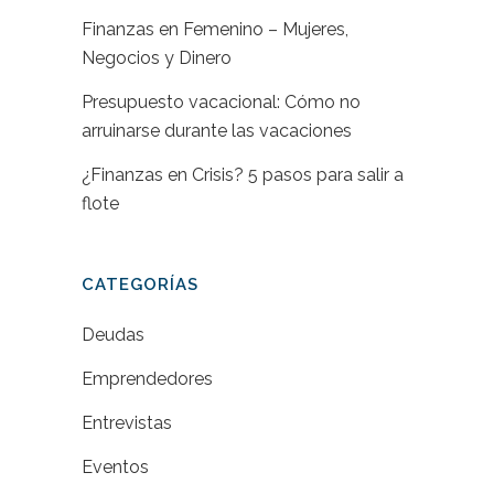
Finanzas en Femenino – Mujeres,
Negocios y Dinero
Presupuesto vacacional: Cómo no
arruinarse durante las vacaciones
¿Finanzas en Crisis? 5 pasos para salir a
flote
CATEGORÍAS
Deudas
Emprendedores
Entrevistas
Eventos