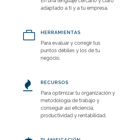
En una lenguaje cercano y claro
adaptado a ti y a tu empresa.
HERRAMIENTAS
Para evaluar y corregir tus
puntos débiles y los de tu
negocio.
RECURSOS
Para optimizar tu organización y
metodología de trabajo y
conseguir así eficiencia,
productividad y rentabilidad.
PLANIFICACIÓN