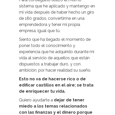
sistema que he aplicado y mantengo en
mi vida después de haber hecho un giro
de 180 grados, convertirme en una
emprendedora y tener mi propia
empresa, igual que tú.
Siento que ha llegado el momento de
poner todo el conocimiento y
experiencia que he adquirido durante mi
vida al servicio de aquellos que están
dispuestos a trabajar duro, y con
ambición, por hacer realidad su sueño.
Esto no va de hacerse rico o de
edificar castillos en el aire; se trata
de enriquecer tu vida.
Quiero ayudarte a
dejar de tener
miedo a los temas relacionados
con las finanzas y el dinero porque