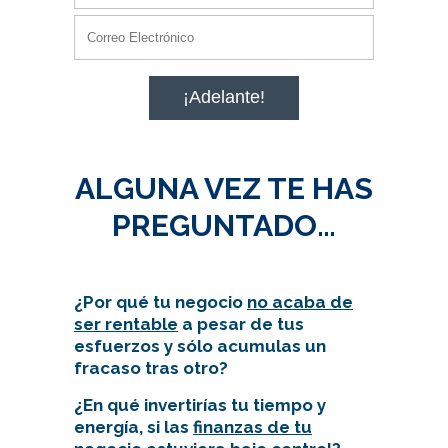
ALGUNA VEZ TE HAS
PREGUNTADO…
¿Por qué tu negocio
no acaba de
ser rentable
a pesar de tus
esfuerzos y sólo acumulas un
fracaso tras otro?
¿En qué invertirías tu tiempo y
energía, si las
finanzas de tu