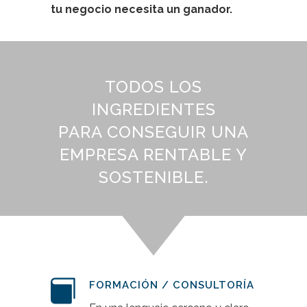
tu negocio necesita un ganador.
TODOS LOS
INGREDIENTES
PARA CONSEGUIR UNA
EMPRESA RENTABLE Y
SOSTENIBLE.
FORMACIÓN / CONSULTORÍA