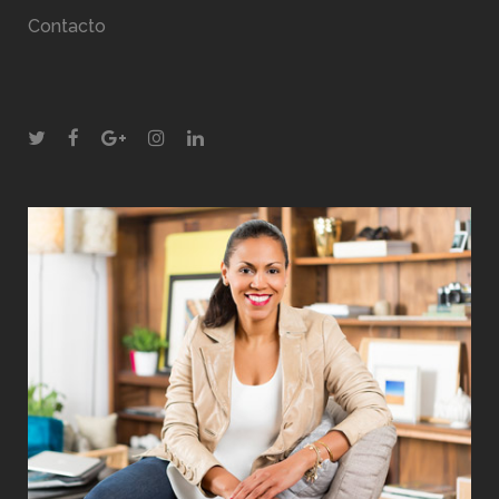
Contacto