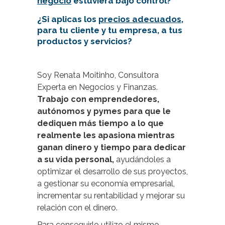
negocio
estuviera bajo control?
¿Si aplicas los
precios adecuados
,
para tu cliente y tu empresa, a tus
productos y servicios?
Soy Renata Moitinho, Consultora
Experta en Negocios y Finanzas.
Trabajo con emprendedores,
autónomos y pymes
para que le
dediquen más tiempo a lo que
realmente les apasiona mientras
ganan dinero y tiempo para dedicar
a su vida personal,
ayudándoles a
optimizar el desarrollo de sus proyectos,
a gestionar su economía empresarial,
incrementar su rentabilidad y mejorar su
relación con el dinero.
Para conseguirlo utilizo el mismo