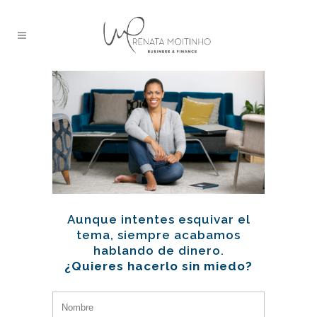
Aunque intentes esquivar el
tema, siempre acabamos
hablando de dinero.
¿Quieres hacerlo sin miedo?