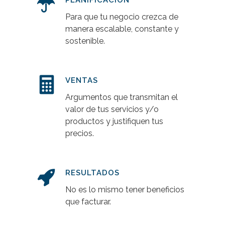
Para que tu negocio crezca de
manera escalable, constante y
sostenible.
VENTAS
Argumentos que transmitan el
valor de tus servicios y/o
productos y justifiquen tus
precios.
RESULTADOS
No es lo mismo tener beneficios
que facturar.